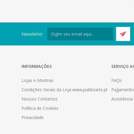
Newsletter
INFORMAÇÕES
SERVIÇO A
Lojas e Montras
FAQs
Condições Gerais da Loja www.publiciarte.pt
Pagamento
Nossos Contactos
Assistênci
Política de Cookies
Privacidade