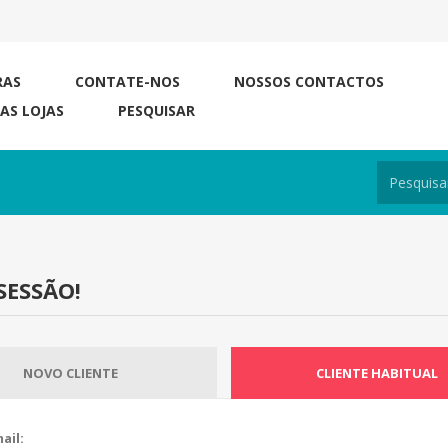
RAS
CONTATE-NOS
NOSSOS CONTACTOS
RAS LOJAS
PESQUISAR
SESSÃO!
NOVO CLIENTE
CLIENTE HABITUAL
ail: