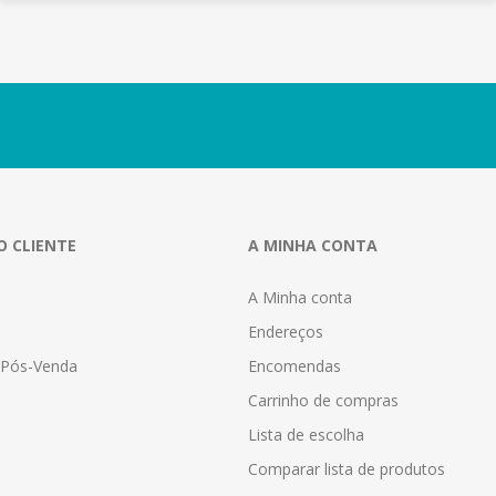
O CLIENTE
A MINHA CONTA
A Minha conta
Endereços
a Pós-Venda
Encomendas
Carrinho de compras
Lista de escolha
Comparar lista de produtos