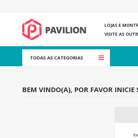
LOJAS E MONT
VISITE AS OUT
TODAS AS CATEGORIAS
BEM VINDO(A), POR FAVOR INICIE 
Em