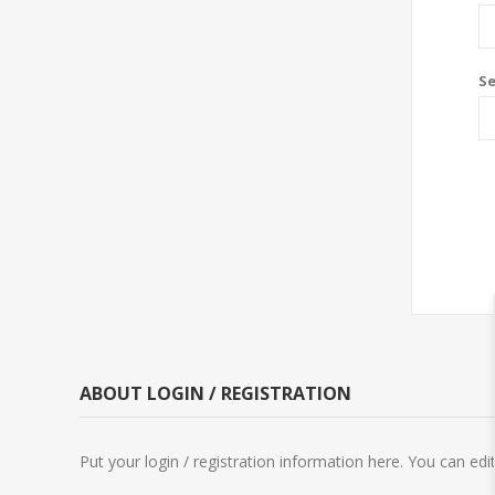
S
ABOUT LOGIN / REGISTRATION
Put your login / registration information here. You can edit