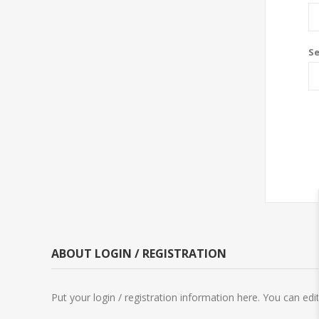
S
ABOUT LOGIN / REGISTRATION
Put your login / registration information here. You can edit