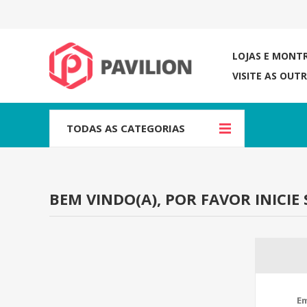
LOJAS E MONT
VISITE AS OUT
TODAS AS CATEGORIAS
BEM VINDO(A), POR FAVOR INICIE 
Em