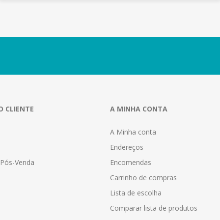
O CLIENTE
A MINHA CONTA
A Minha conta
Endereços
a Pós-Venda
Encomendas
Carrinho de compras
Lista de escolha
Comparar lista de produtos