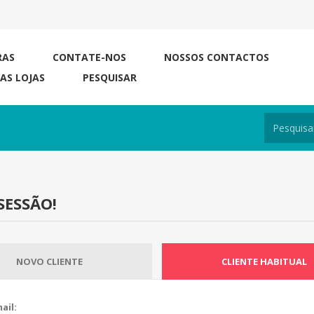
RAS
CONTATE-NOS
NOSSOS CONTACTOS
RAS LOJAS
PESQUISAR
SESSÃO!
NOVO CLIENTE
CLIENTE HABITUAL
ail: