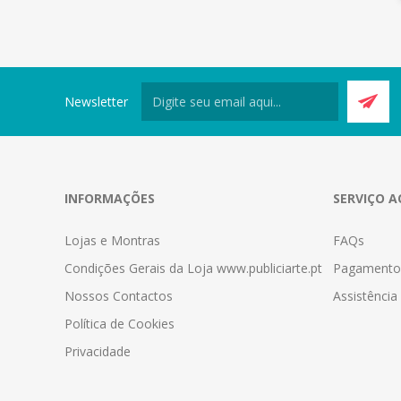
Newsletter
INFORMAÇÕES
SERVIÇO A
Lojas e Montras
FAQs
Condições Gerais da Loja www.publiciarte.pt
Pagamento
Nossos Contactos
Assistênci
Política de Cookies
Privacidade