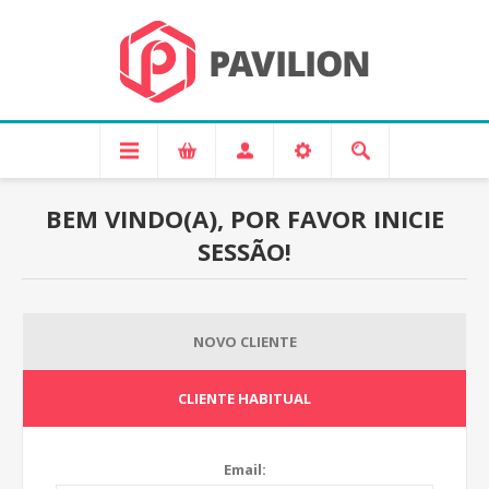
BEM VINDO(A), POR FAVOR INICIE
SESSÃO!
NOVO CLIENTE
CLIENTE HABITUAL
Email: